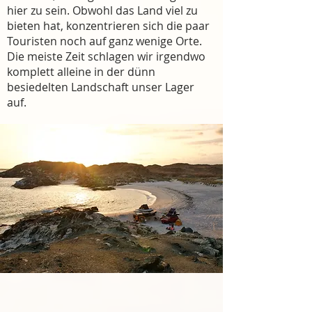
hier zu sein. Obwohl das Land viel zu
bieten hat, konzentrieren sich die paar
Touristen noch auf ganz wenige Orte.
Die meiste Zeit schlagen wir irgendwo
komplett alleine in der dünn
besiedelten Landschaft unser Lager
auf.