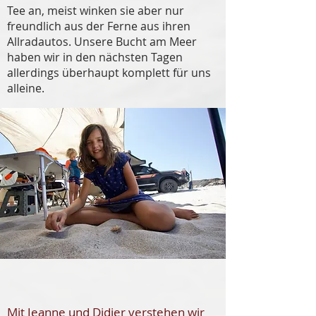
Tee an, meist winken sie aber nur
freundlich aus der Ferne aus ihren
Allradautos. Unsere Bucht am Meer
haben wir in den nächsten Tagen
allerdings überhaupt komplett für uns
alleine.
Mit Jeanne und Didier verstehen wir