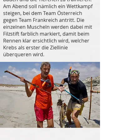
Am Abend soll nämlich ein Wettkampf
steigen, bei dem Team Österreich
gegen Team Frankreich antritt. Die
einzelnen Muscheln werden dabei mit
Filzstift farblich markiert, damit beim
Rennen klar ersichtlich wird, welcher
Krebs als erster die Ziellinie
überqueren wird.