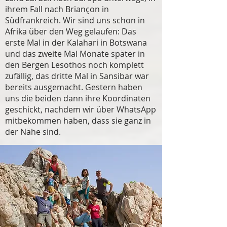
ihrem Fall nach Briançon in
Südfrankreich. Wir sind uns schon in
Afrika über den Weg gelaufen: Das
erste Mal in der Kalahari in Botswana
und das zweite Mal Monate später in
den Bergen Lesothos noch komplett
zufällig, das dritte Mal in Sansibar war
bereits ausgemacht. Gestern haben
uns die beiden dann ihre Koordinaten
geschickt, nachdem wir über WhatsApp
mitbekommen haben, dass sie ganz in
der Nähe sind.