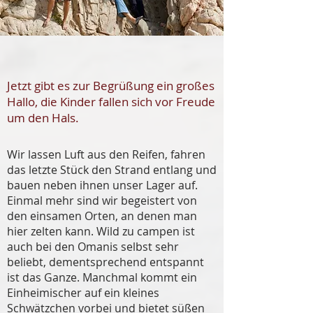
Jetzt gibt es zur Begrüßung ein großes
Hallo, die Kinder fallen sich vor Freude
um den Hals.
Wir lassen Luft aus den Reifen, fahren
das letzte Stück den Strand entlang und
bauen neben ihnen unser Lager auf.
Einmal mehr sind wir begeistert von
den einsamen Orten, an denen man
hier zelten kann. Wild zu campen ist
auch bei den Omanis selbst sehr
beliebt, dementsprechend entspannt
ist das Ganze. Manchmal kommt ein
Einheimischer auf ein kleines
Schwätzchen vorbei und bietet süßen