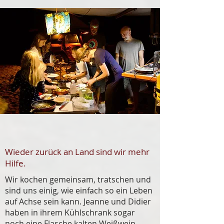
Wieder zurück an Land sind wir mehr
Hilfe.
Wir kochen gemeinsam, tratschen und
sind uns einig, wie einfach so ein Leben
auf Achse sein kann. Jeanne und Didier
haben in ihrem Kühlschrank sogar
noch eine Flasche kalten Weißwein.