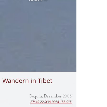
Wandern in Tibet
Dequin, Dezember 2003
27°49'22.0"N 99°41'38.0"E